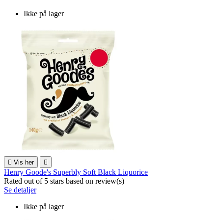
Ikke på lager

Vis her

Henry Goode's Superbly Soft Black Liquorice
Rated
out of 5 stars based on
review(s)
Se detaljer
Ikke på lager