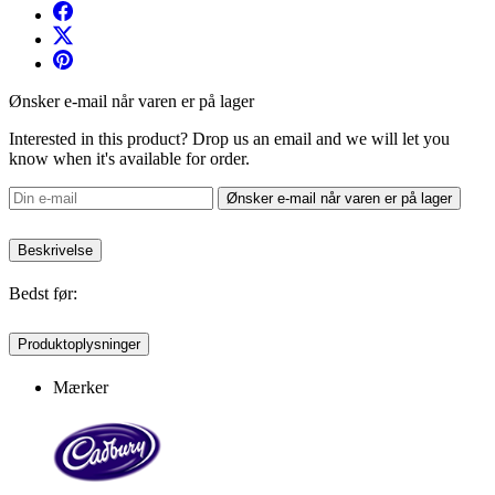
Ønsker e-mail når varen er på lager
Interested in this product? Drop us an email and we will let you
know when it's available for order.
Ønsker e-mail når varen er på lager
Beskrivelse
Bedst før:
Produktoplysninger
Mærker