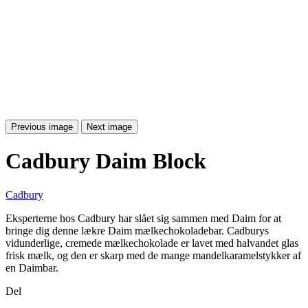
Previous image
Next image
Cadbury Daim Block
Cadbury
Eksperterne hos Cadbury har slået sig sammen med Daim for at
bringe dig denne lækre Daim mælkechokoladebar. Cadburys
vidunderlige, cremede mælkechokolade er lavet med halvandet glas
frisk mælk, og den er skarp med de mange mandelkaramelstykker af
en Daimbar.
Del