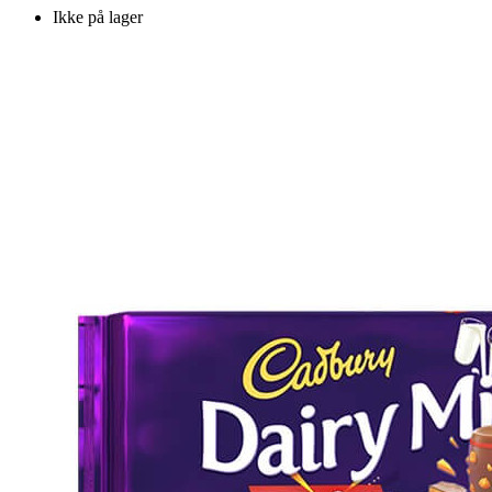
Ikke på lager