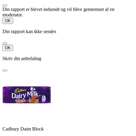
Din rapport er blevet indsendt og vil blive gennemset af en
moderator.
OK
Din rapport kan ikke sendes
OK
Skriv din anbefaling
Cadbury Daim Block